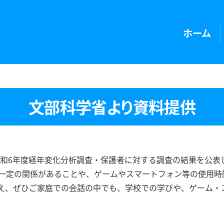
ホーム
文部科学省より資料提供
、令和6年度経年変化分析調査・保護者に対する調査の結果を公
一定の関係があることや、ゲームやスマートフォン等の使用時
え、ぜひご家庭での会話の中でも、学校での学びや、ゲーム・