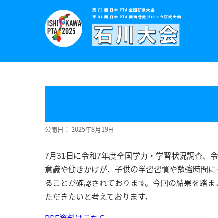
公開日： 2025年8月19日
7月31日に令和7年度全国学力・学習状況調査
意識や働きかけが、子供の学習習慣や勉強時間に
ることが確認されております。今回の結果を踏ま
ただきたいと考えております。
PDF資料はこちら